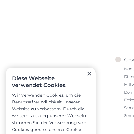
Ges
Mont
×
Dien
Diese Webseite
verwendet Cookies.
Mitt
Donn
Wir verwenden Cookies, um die
Freit
Benutzerfreundlichkeit unserer
Sams
Website zu verbessern. Durch die
weitere Nutzung unserer Webseite
Sonn
stimmen Sie der Verwendung von
Cookies gemäss unserer Cookie-