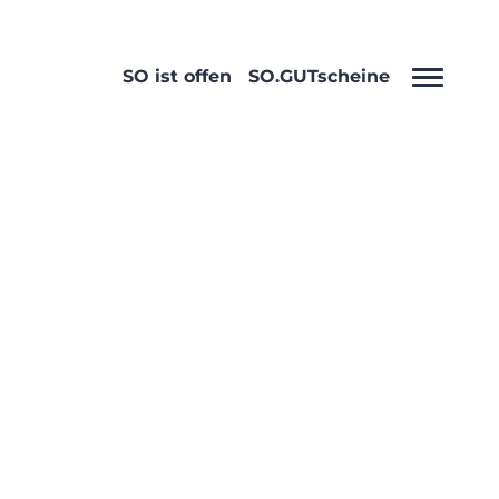
SO ist offen
SO.GUTscheine