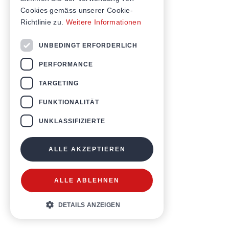
Cookies gemäss unserer Cookie-
Richtlinie zu.
Weitere Informationen
UNBEDINGT ERFORDERLICH
PERFORMANCE
TARGETING
FUNKTIONALITÄT
UNKLASSIFIZIERTE
ALLE AKZEPTIEREN
ALLE ABLEHNEN
DETAILS ANZEIGEN