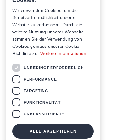
Cookies.
Wir verwenden Cookies, um die
Benutzerfreundlichkeit unserer
Website zu verbessern. Durch die
weitere Nutzung unserer Webseite
stimmen Sie der Verwendung von
Cookies gemäss unserer Cookie-
Richtlinie zu.
Weitere Informationen
UNBEDINGT ERFORDERLICH
PERFORMANCE
TARGETING
FUNKTIONALITÄT
UNKLASSIFIZIERTE
ALLE AKZEPTIEREN