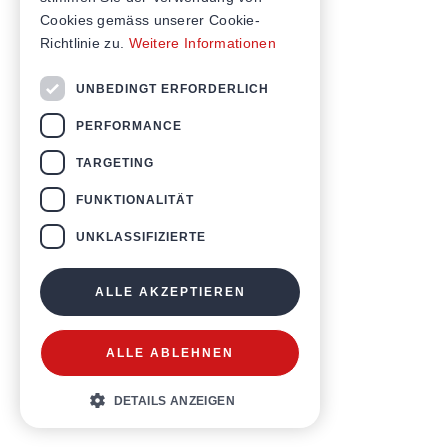
Cookies gemäss unserer Cookie-
Richtlinie zu.
Weitere Informationen
UNBEDINGT ERFORDERLICH
PERFORMANCE
TARGETING
FUNKTIONALITÄT
UNKLASSIFIZIERTE
ALLE AKZEPTIEREN
ALLE ABLEHNEN
DETAILS ANZEIGEN