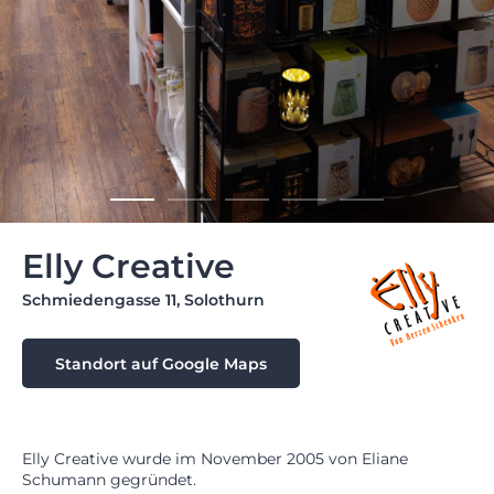
Elly Creative
Schmiedengasse 11, Solothurn
Standort auf Google Maps
Elly Creative wurde im November 2005 von Eliane
Schumann gegründet.