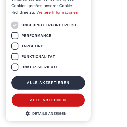
Cookies gemäss unserer Cookie-
Richtlinie zu.
Weitere Informationen
UNBEDINGT ERFORDERLICH
PERFORMANCE
TARGETING
FUNKTIONALITÄT
UNKLASSIFIZIERTE
ALLE AKZEPTIEREN
ALLE ABLEHNEN
DETAILS ANZEIGEN