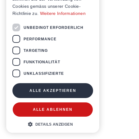
Cookies gemäss unserer Cookie-
Richtlinie zu.
Weitere Informationen
UNBEDINGT ERFORDERLICH
PERFORMANCE
TARGETING
FUNKTIONALITÄT
UNKLASSIFIZIERTE
ALLE AKZEPTIEREN
ALLE ABLEHNEN
DETAILS ANZEIGEN