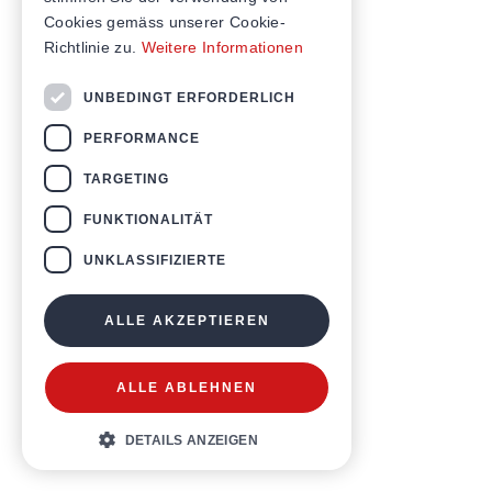
Cookies gemäss unserer Cookie-
Richtlinie zu.
Weitere Informationen
UNBEDINGT ERFORDERLICH
PERFORMANCE
TARGETING
FUNKTIONALITÄT
UNKLASSIFIZIERTE
ALLE AKZEPTIEREN
ALLE ABLEHNEN
DETAILS ANZEIGEN