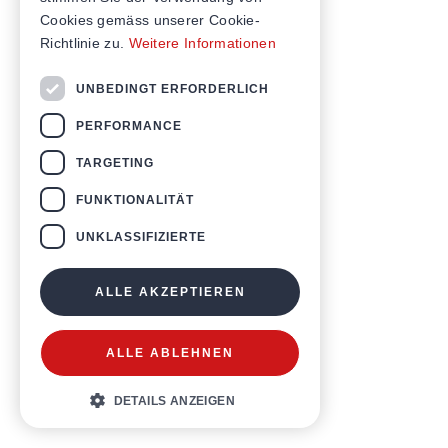
Cookies gemäss unserer Cookie-
Richtlinie zu.
Weitere Informationen
UNBEDINGT ERFORDERLICH
PERFORMANCE
TARGETING
FUNKTIONALITÄT
UNKLASSIFIZIERTE
ALLE AKZEPTIEREN
ALLE ABLEHNEN
DETAILS ANZEIGEN